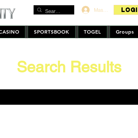
LOG
Masuk
 CASINO
SPORTSBOOK
TOGEL
Groups
Search Results
laman Lain (10)
 kosong