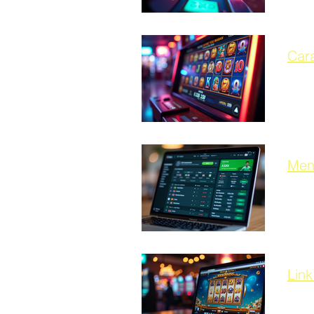
4D. K
Digit
memba
Langk
berbe
Terba
yang 
pelua
itu s
terma
denga
"pana
Car
platf
langkah-
benar-bena
memer
yang 
yang 
Berma
memas
data di
Slot Volatilitas menentukan seberapa sering dan besar kemenangan yang bisa Anda dapatkan. Slot dengan
berba
nyama
dengan 
volat
Namun
dan J
seper
kemenanga
benar
beber
Angka Pilih jenis taruhan (2D, 3D, 4D) dan angka yang ingin Anda pasang. Pasang T
bonus
bisa 
Meneb
nominal tar
yang 
yang 
Setia
angka
color
bagai
Hasil
memas
terba
Anda 
Biasa
holdi
Kelola Modal dengan B
denga
Dalam
balls
menga
jika 
karen
taruh
menga
peluang menang
Banya
terpe
akan 
menang: Kelola
sering muncul.
modal 
khawa
terpe
tetap berm
Kelola Modal dengan 
taruh
inter
meras
favori
bebera
tingkat
adalah
Sport
platf
agar And
Anda 
pemai
jenis
Pantau Hasil Und
Denga
Pola Kemenangan Beberapa pemain
berba
dalam
prediksi y
Pasar
menca
adalah
taruh
Konsi
Berma
pasar
berma
denga
sport
secar
Namun
Hongkong Undian dilakukan setiap hari dan sangat pop