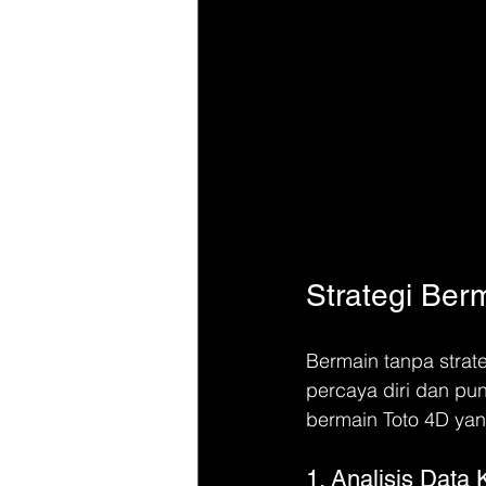
Strategi Berm
Bermain tanpa strat
percaya diri dan pu
bermain Toto 4D ya
1. Analisis Data