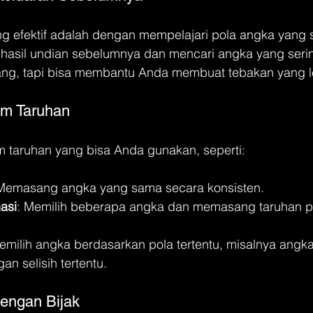
ng efektif adalah dengan mempelajari pola angka yang s
hasil undian sebelumnya dan mencari angka yang serin
ng, tapi bisa membantu Anda membuat tebakan yang le
em Taruhan
 taruhan yang bisa Anda gunakan, seperti:
 Memasang angka yang sama secara konsisten.
asi
: Memilih beberapa angka dan memasang taruhan p
emilih angka berdasarkan pola tertentu, misalnya angka
n selisih tertentu.
dengan Bijak