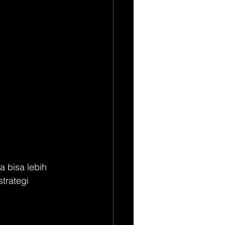
 bisa lebih 
trategi 