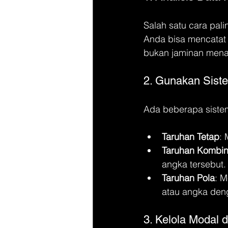
Salah satu cara pali
Anda bisa mencatat 
bukan jaminan mena
2. Gunakan Sist
Ada beberapa sistem
Taruhan Tetap
:
Taruhan Kombin
angka tersebut.
Taruhan Pola
: M
atau angka denga
3. Kelola Modal 