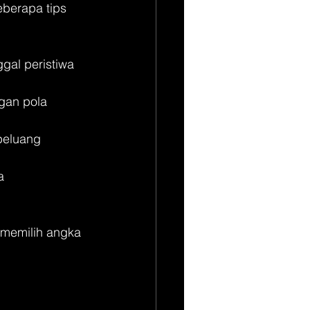
berapa tips 
ggal peristiwa 
gan pola 
peluang 
a 
 memilih angka 