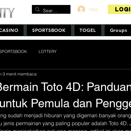
LOG
Masuk
 CASINO
SPORTSBOOK
TOGEL
Groups
SPORTSBOOK
LOTTERY
n
3 menit membaca
 Bermain Toto 4D: Pandua
untuk Pemula dan Pengg
g sudah menjadi hiburan yang digemari banyak orang,
u jenis permainan yang paling populer adalah Toto 4D. 