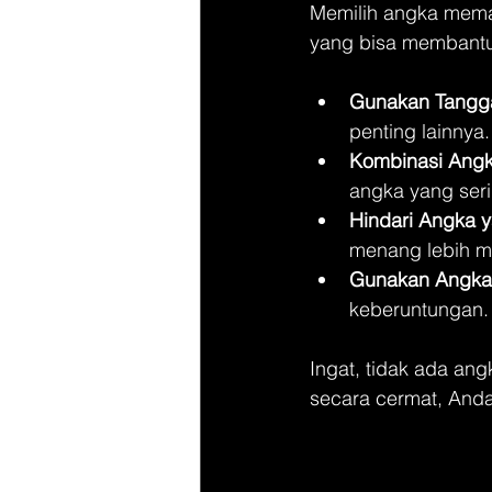
Memilih angka meman
yang bisa membantu 
Gunakan Tangga
penting lainnya.
Kombinasi Angka
angka yang ser
Hindari Angka 
menang lebih m
Gunakan Angka
keberuntungan.
Ingat, tidak ada an
secara cermat, And