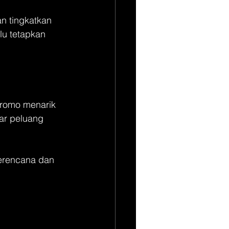
n tingkatkan 
lu tetapkan 
promo menarik 
ar peluang 
terencana dan 