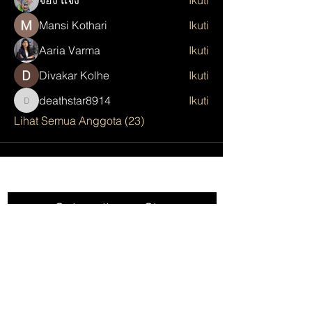
Mansi Kothari
Ikuti
Aaria Varma
Ikuti
Divakar Kolhe
Ikuti
deathstar8914
Ikuti
deathstar8914
Lihat Semua Anggota (23)
Subscribe to Site
First name
Last name