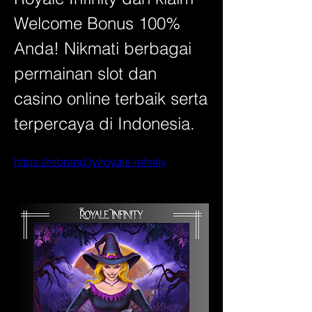
Welcome Bonus 100% 
Anda! Nikmati berbagai 
permainan slot dan 
casino online terbaik serta 
terpercaya di Indonesia.
https://rebrand.ly/royale-infinity