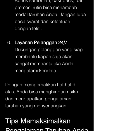
Bonus sambutan, cashback, dan 
promosi rutin bisa menambah 
modal taruhan Anda. Jangan lupa 
baca syarat dan ketentuan 
dengan teliti.
Layanan Pelanggan 24/7
Dukungan pelanggan yang siap 
membantu kapan saja akan 
sangat membantu jika Anda 
mengalami kendala.
Dengan memperhatikan hal-hal di 
atas, Anda bisa menghindari risiko 
dan mendapatkan pengalaman 
taruhan yang menyenangkan.
Tips Memaksimalkan 
Pengalaman Taruhan Anda