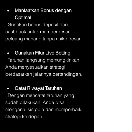
Manfaatkan Bonus dengan 
Optimal
  Gunakan bonus deposit dan 
cashback untuk memperbesar 
peluang menang tanpa risiko besar.
Gunakan Fitur Live Betting
  Taruhan langsung memungkinkan 
Anda menyesuaikan strategi 
berdasarkan jalannya pertandingan.
Catat Riwayat Taruhan
  Dengan mencatat taruhan yang 
sudah dilakukan, Anda bisa 
menganalisis pola dan memperbaiki 
strategi ke depan.