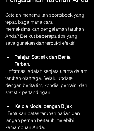
Setelah menemukan sportsbook yang 
tepat, bagaimana cara 
memaksimalkan pengalaman taruhan 
Anda? Berikut beberapa tips yang 
saya gunakan dan terbukti efektif:
Pelajari Statistik dan Berita 
Terbaru
  Informasi adalah senjata utama dalam 
taruhan olahraga. Selalu update 
dengan berita tim, kondisi pemain, dan 
statistik pertandingan.
Kelola Modal dengan Bijak
  Tentukan batas taruhan harian dan 
jangan pernah bertaruh melebihi 
kemampuan Anda.