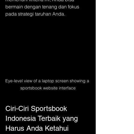
bermain dengan tenang dan fokus 
pada strategi taruhan Anda.
Eye-level view of a laptop screen showing a 
sportsbook website interface
Ciri-Ciri Sportsbook 
Indonesia Terbaik yang 
Harus Anda Ketahui