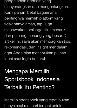
pengalaman bermain yang 
menyenangkan dan menguntungkan. 
Kami paham betul bagaimana 
pentingnya memilih platform yang 
tidak hanya aman, tapi juga 
menawarkan berbagai fitur menarik 
dan peluang menang yang besar. Di 
artikel ini, saya akan membagikan tips, 
rekomendasi, dan insight mendalam 
agar Anda bisa menentukan pilihan 
tepat saat ingin bertaruh.
Mengapa Memilih 
Sportsbook Indonesia 
Terbaik Itu Penting?
Memilih sportsbook yang tepat bukan 
hanya soal mencari tempat untuk 