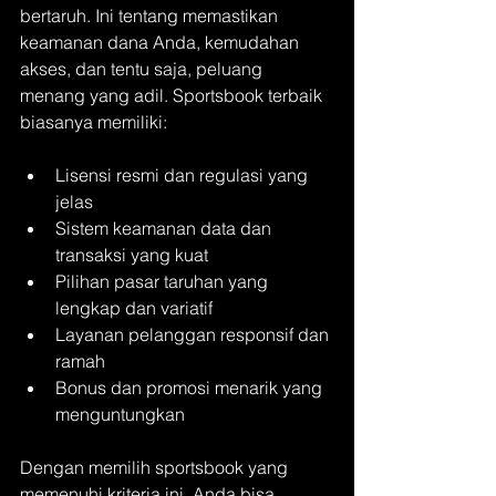
bertaruh. Ini tentang memastikan 
keamanan dana Anda, kemudahan 
akses, dan tentu saja, peluang 
menang yang adil. Sportsbook terbaik 
biasanya memiliki:
Lisensi resmi dan regulasi yang 
jelas
Sistem keamanan data dan 
transaksi yang kuat
Pilihan pasar taruhan yang 
lengkap dan variatif
Layanan pelanggan responsif dan 
ramah
Bonus dan promosi menarik yang 
menguntungkan
Dengan memilih sportsbook yang 
memenuhi kriteria ini, Anda bisa 