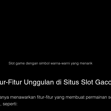
Slot game dengan simbol warna-warni yang menarik
ur-Fitur Unggulan di Situs Slot Gac
asanya menawarkan fitur-fitur yang membuat permainan 
 seperti: