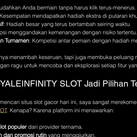
udahkan Anda bermain tanpa harus klik terus-menerus.
 Kesempatan mendapatkan hadiah ekstra di putaran kh
if
: Hadiah besar yang terus bertambah seiring waktu.
Opsi menggandakan kemenangan dengan risiko tertentu
an Turnamen
: Kompetisi antar pemain dengan hadiah me
ak hanya menambah keseruan, tapi juga membuka peluang
angan ragu untuk mencoba dan eksplorasi setiap fitur ya
ALEINFINITY SLOT Jadi Pilihan T
encari situs slot gacor hari ini, saya sangat merekom
LOT
. Kenapa? Karena platform ini menawarkan:
lot populer
 dari provider ternama.
 dan promosi rutin
 yang menggiurkan.