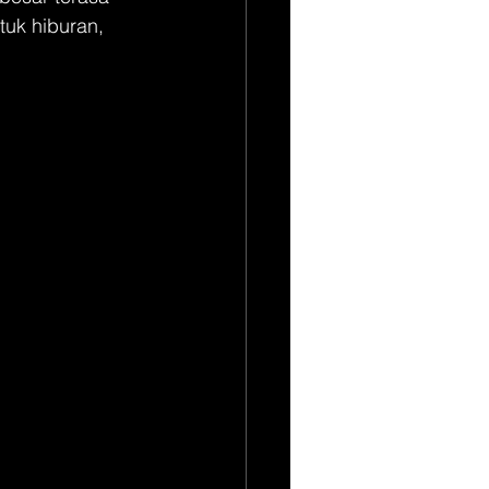
tuk hiburan, 