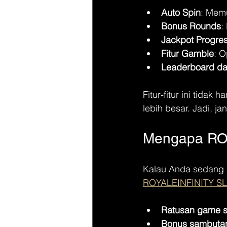
Auto Spin
: Mem
Bonus Rounds
:
Jackpot Progres
Fitur Gamble
: 
Leaderboard d
Fitur-fitur ini tid
lebih besar. Jadi, j
Mengapa ROY
Kalau Anda sedang m
ROYALEINFINITY S
Ratusan game s
Bonus sambutan