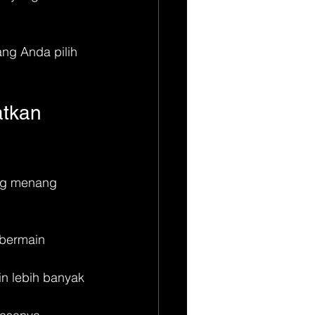
ng Anda pilih 
atkan 
ng menang 
 bermain 
n lebih banyak 