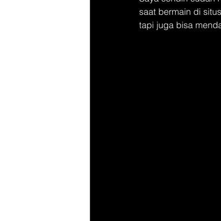
saat bermain di sit
tapi juga bisa men