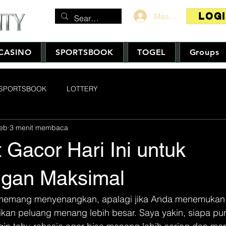
LOG
Masuk
 CASINO
SPORTSBOOK
TOGEL
Groups
SPORTSBOOK
LOTTERY
eb
3 menit membaca
t Gacor Hari Ini untuk
gan Maksimal
e memang menyenangkan, apalagi jika Anda menemukan
kan peluang menang lebih besar. Saya yakin, siapa pu