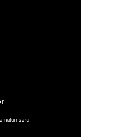
or
semakin seru 