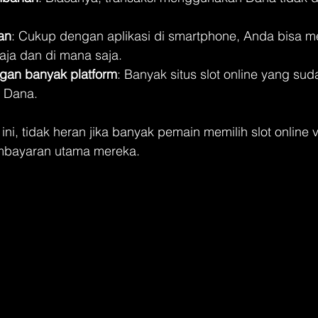
an
: Cukup dengan aplikasi di smartphone, Anda bisa m
aja dan di mana saja.
ngan banyak platform
: Banyak situs slot online yang s
 Dana.
i, tidak heran jika banyak pemain memilih slot online 
mbayaran utama mereka.