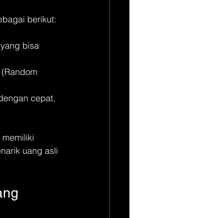
bagai berikut:
yang bisa 
G (Random 
dengan cepat, 
memiliki 
arik uang asli 
ang