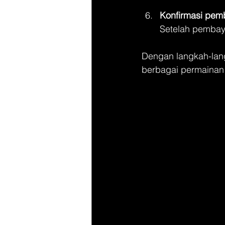
Konfirmasi pem
Setelah pembaya
Dengan langkah-lang
berbagai permainan 