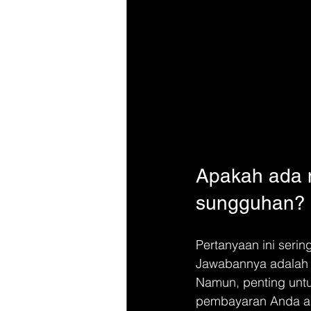
Apakah ada m
sungguhan?
Pertanyaan ini seri
Jawabannya adalah
Namun, penting untuk
pembayaran Anda am