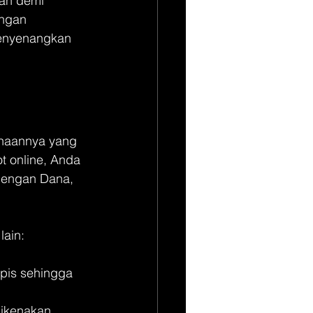
ah demi 
ngan 
enyenangkan 
naannya yang 
t online, Anda 
 Dengan Dana, 
lain:
pis sehingga 
dikenakan 