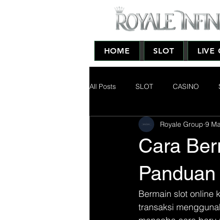
HOME
SLOT
LIVE
All Posts
SLOT
CASINO
Royale Group
9 Ma
Cara Ber
Panduan 
Bermain slot online
transaksi mengguna