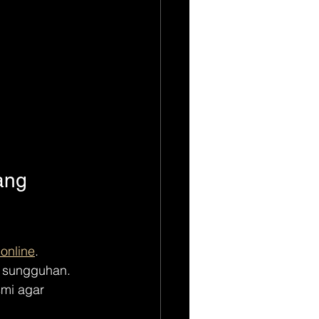
ang 
 online
. 
 sungguhan. 
smi agar 