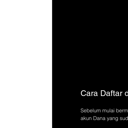
Cara Daftar 
Sebelum mulai berma
akun Dana yang suda