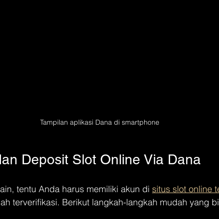
Tampilan aplikasi Dana di smartphone
dan Deposit Slot Online Via Dana
in, tentu Anda harus memiliki akun di 
situs slot online
h terverifikasi. Berikut langkah-langkah mudah yang bi