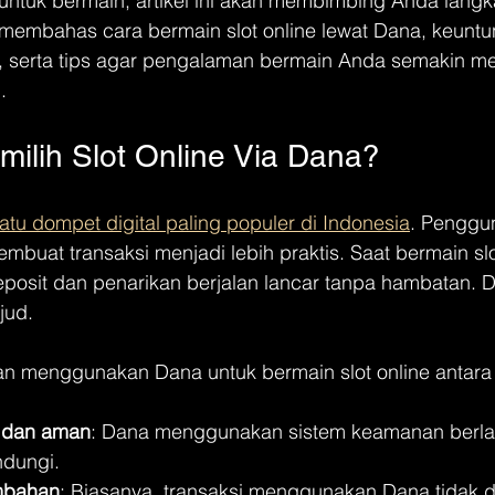
ntuk bermain, artikel ini akan membimbing Anda langk
membahas cara bermain slot online lewat Dana, keuntu
serta tips agar pengalaman bermain Anda semakin m
.
lih Slot Online Via Dana?
tu dompet digital paling populer di Indonesia
. Penggu
buat transaksi menjadi lebih praktis. Saat bermain slo
deposit dan penarikan berjalan lancar tanpa hambatan.
jud.
 menggunakan Dana untuk bermain slot online antara 
t dan aman
: Dana menggunakan sistem keamanan berla
ndungi.
mbahan
: Biasanya, transaksi menggunakan Dana tidak 