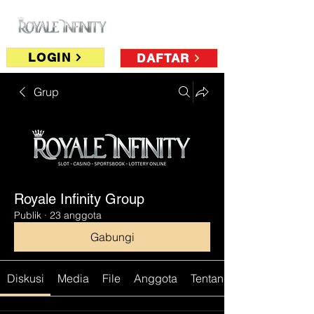
LOGIN
DAFTAR
Grup
Royale Infinity Group
Publik
·
23 anggota
Gabungi
Diskusi
Media
File
Anggota
Tentang