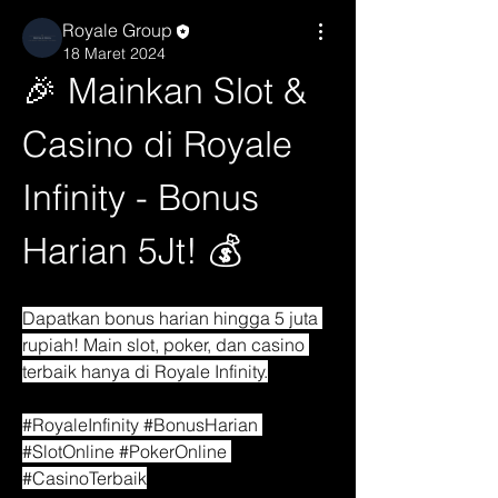
Royale Group
18 Maret 2024
🎉 Mainkan Slot & 
Casino di Royale 
Infinity - Bonus 
Harian 5Jt! 💰
Dapatkan bonus harian hingga 5 juta 
rupiah! Main slot, poker, dan casino 
terbaik hanya di Royale Infinity.
#RoyaleInfinity #BonusHarian 
#SlotOnline #PokerOnline 
#CasinoTerbaik