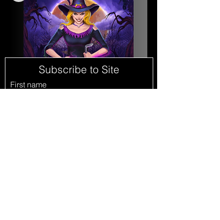
Lihat Semua Anggota (23)
Subscribe to Site
First name
Last name
Lihat Lainnya
0
0
Email
Royale Group
8 Maret 2024
🎰✨ Royale Infinity: Situs Slot & Casino 
I want to subscribe to your mailing
list.
Online No.1 di Indonesia! ✨🎰